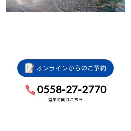
オンラインからのご予約
0558-27-2770
営業時間はこちら