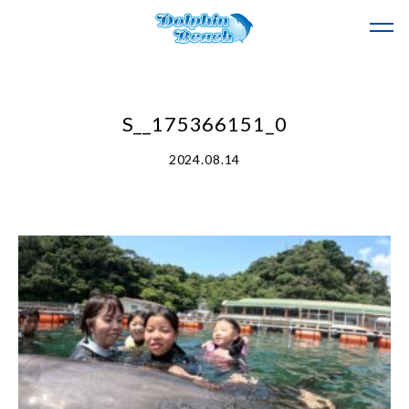
S__175366151_0
2024.08.14