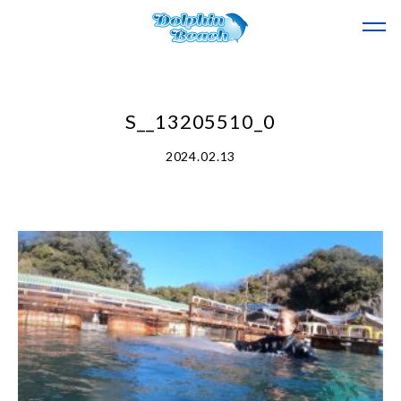
S__13205510_0
2024.02.13