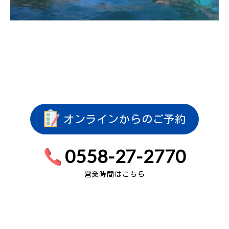
オンラインからのご予約
0558-27-2770
営業時間はこちら