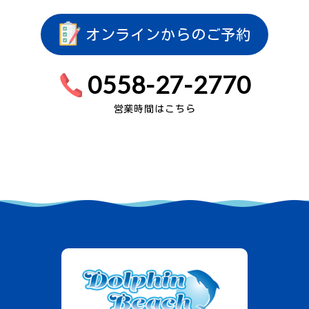
オンラインからのご予約
0558-27-2770
営業時間はこちら