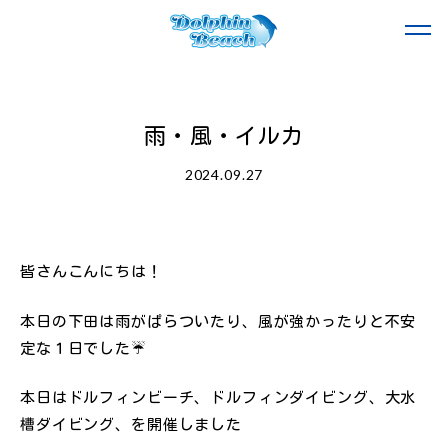
雨・風・イルカ
2024.09.27
皆さんこんにちは！
本日の下田は雨がぱらついたり、風が強かったりと不安
定な１日でした☔
本日はドルフィンビーチ、ドルフィンダイビング、大水
槽ダイビング、を開催しました