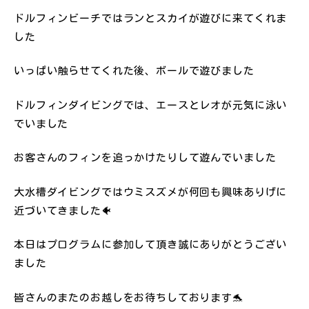
ドルフィンビーチではランとスカイが遊びに来てくれま
した
いっぱい触らせてくれた後、ボールで遊びました
ドルフィンダイビングでは、エースとレオが元気に泳い
でいました
お客さんのフィンを追っかけたりして遊んでいました
大水槽ダイビングではウミスズメが何回も興味ありげに
近づいてきました🐠
本日はプログラムに参加して頂き誠にありがとうござい
ました
皆さんのまたのお越しをお待ちしております🐬