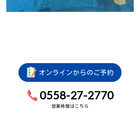
オンラインからのご予約
0558-27-2770
営業時間はこちら