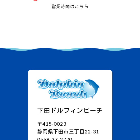
営業時間はこちら
下田ドルフィンビーチ
〒415-0023
静岡県下田市三丁目22-31
0558-27-2770