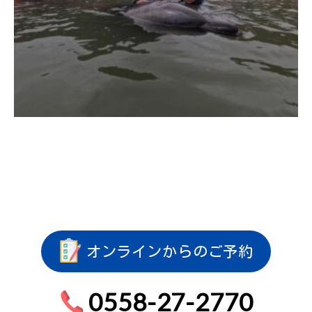
オンラインからのご予約
0558-27-2770