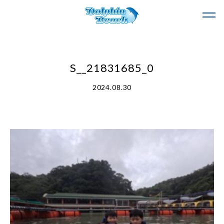
S__21831685_0
2024.08.30