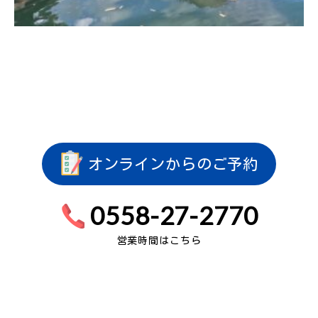
オンラインからのご予約
0558-27-2770
営業時間はこちら