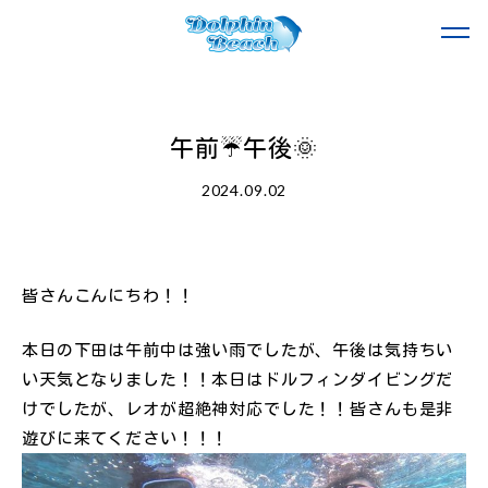
午前☔午後🌞
2024.09.02
皆さんこんにちわ！！
本日の下田は午前中は強い雨でしたが、午後は気持ちい
い天気となりました！！本日はドルフィンダイビングだ
けでしたが、レオが超絶神対応でした！！皆さんも是非
遊びに来てください！！！