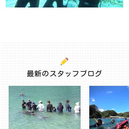
最新のスタッフブログ