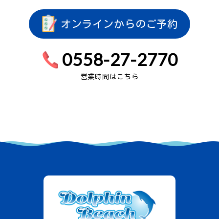
オンラインからのご予約
0558-27-2770
営業時間はこちら