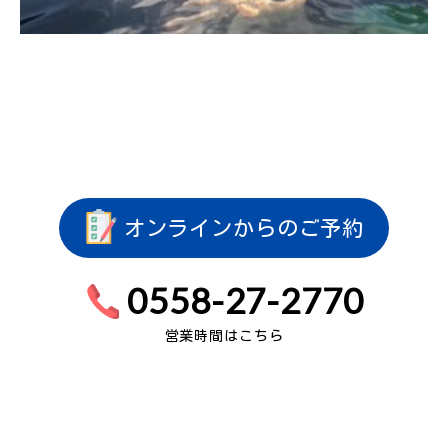
オンラインからのご予約
0558-27-2770
営業時間はこちら