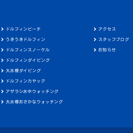
ドルフィンビーチ
アクセス
うきうきドルフィン
スタッフブログ
ドルフィンスノーケル
お知らせ
ドルフィンダイビング
大水槽ダイビング
ドルフィンカヤック
アザラシ水中ウォッチング
大水槽おさかなウォッチング