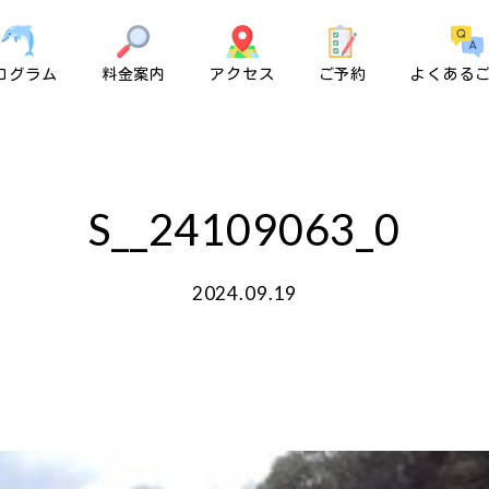
ログラム
料金案内
アクセス
ご予約
よくある
S__24109063_0
2024.09.19