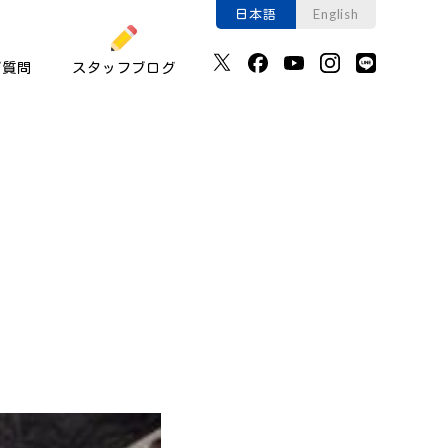
日本語
English
ご質問
スタッフブログ