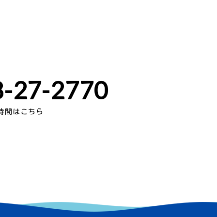
-27-2770
時間はこちら