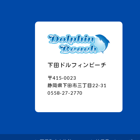
下田ドルフィンビーチ
〒415-0023
静岡県下田市三丁目22-31
0558-27-2770