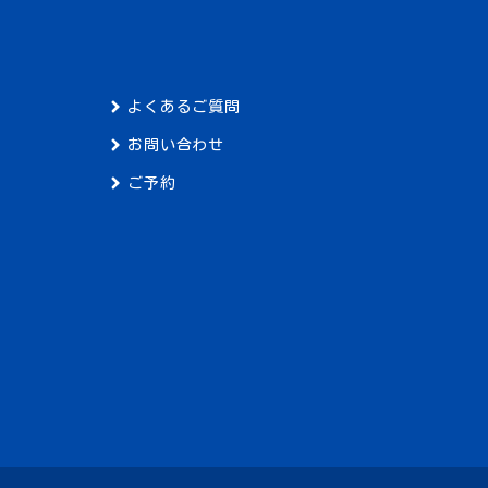
よくあるご質問
お問い合わせ
ご予約