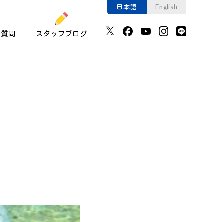
日本語
English
ご質問
スタッフブログ