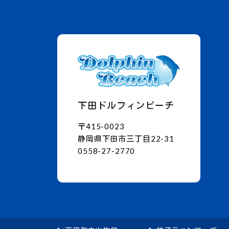
下田ドルフィンビーチ
〒415-0023
静岡県下田市三丁目22-31
0558-27-2770