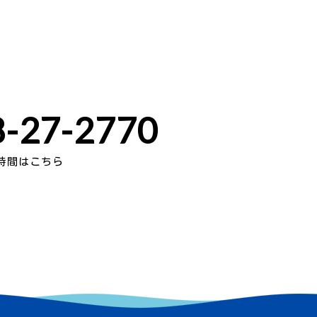
-27-2770
時間はこちら