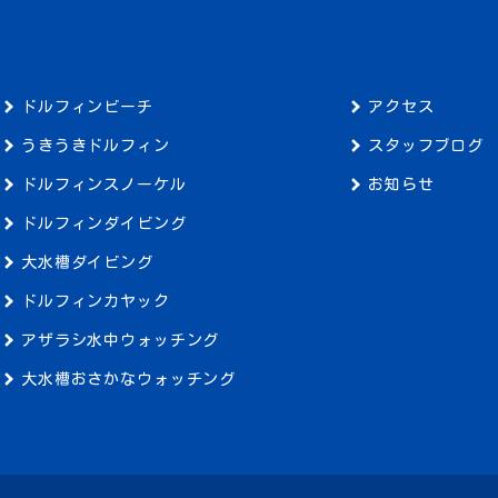
ドルフィンビーチ
アクセス
うきうきドルフィン
スタッフブログ
ドルフィンスノーケル
お知らせ
ドルフィンダイビング
大水槽ダイビング
ドルフィンカヤック
アザラシ水中ウォッチング
大水槽おさかなウォッチング