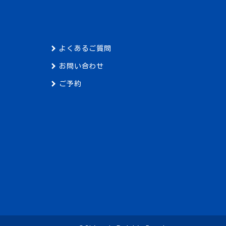
よくあるご質問
お問い合わせ
ご予約