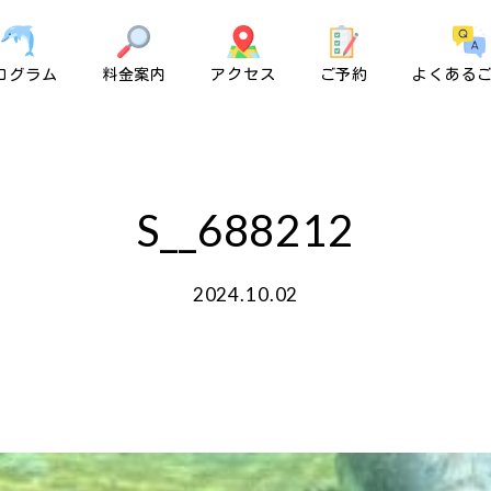
ログラム
料金案内
アクセス
ご予約
よくある
S__688212
2024.10.02