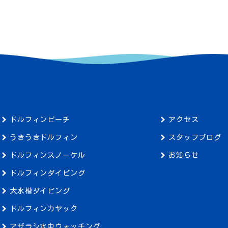
ドルフィンビーチ
アクセス
うきうきドルフィン
スタッフブログ
ドルフィンスノーケル
お知らせ
ドルフィンダイビング
大水槽ダイビング
ドルフィンカヤック
アザラシ水中ウォッチング