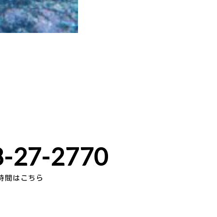
-27-2770
時間はこちら