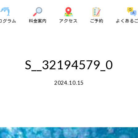
ログラム
料金案内
アクセス
ご予約
よくある
S__32194579_0
2024.10.15