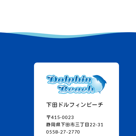
下田ドルフィンビーチ
〒415-0023
静岡県下田市三丁目22-31
0558-27-2770