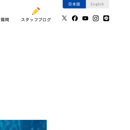
日本語
English
ご質問
スタッフブログ