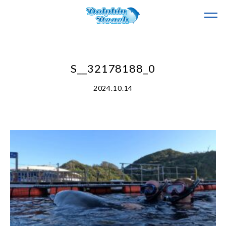
S__32178188_0
2024.10.14