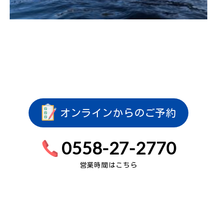
オンラインからのご予約
0558-27-2770
営業時間はこちら