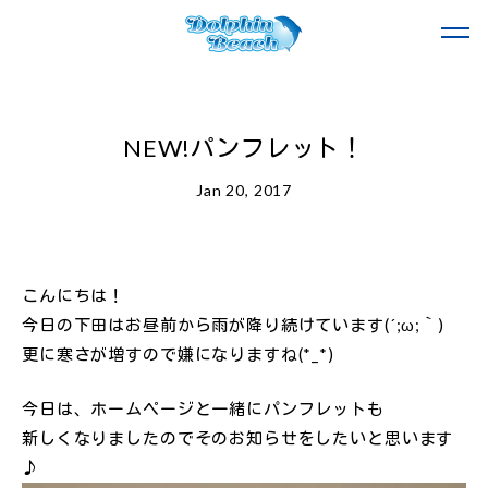
NEW!パンフレット！
Jan 20, 2017
こんにちは！
今日の下田はお昼前から雨が降り続けています(´;ω;｀)
更に寒さが増すので嫌になりますね(*_*)
今日は、ホームページと一緒にパンフレットも
新しくなりましたのでそのお知らせをしたいと思います
♪