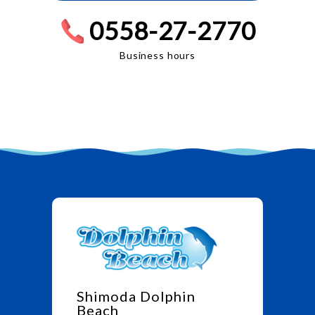
0558-27-2770
Business hours
Shimoda Dolphin
Beach