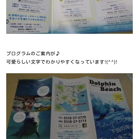
プログラムのご案内が♪
可愛らしい文字でわかりやすくなっています!(^^)!