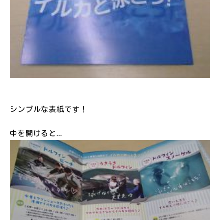
シンプルな表紙です！
中を開けると…