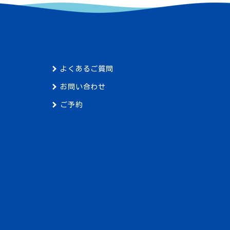
よくあるご質問
お問い合わせ
ご予約