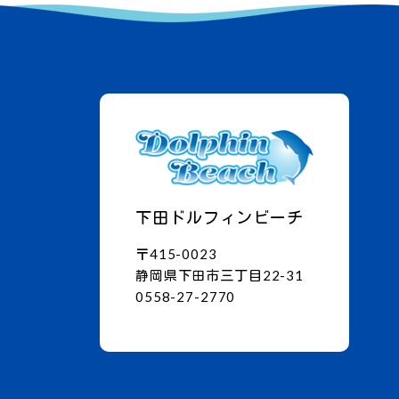
下田ドルフィンビーチ
〒415-0023
静岡県下田市三丁目22-31
0558-27-2770