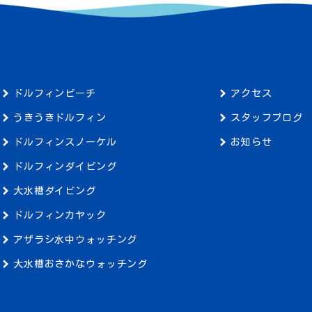
ドルフィンビーチ
アクセス
うきうきドルフィン
スタッフブログ
ドルフィンスノーケル
お知らせ
ドルフィンダイビング
大水槽ダイビング
ドルフィンカヤック
アザラシ水中ウォッチング
大水槽おさかなウォッチング