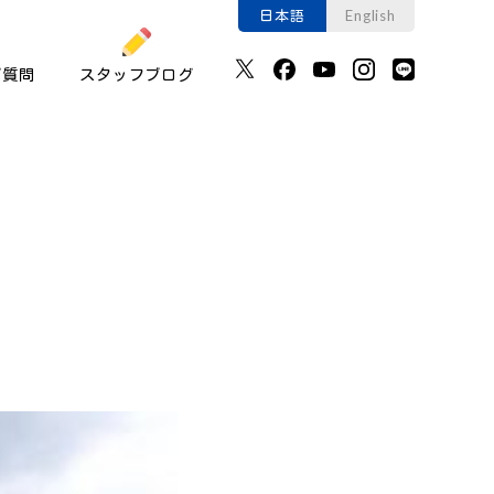
日本語
English
ご質問
スタッフブログ