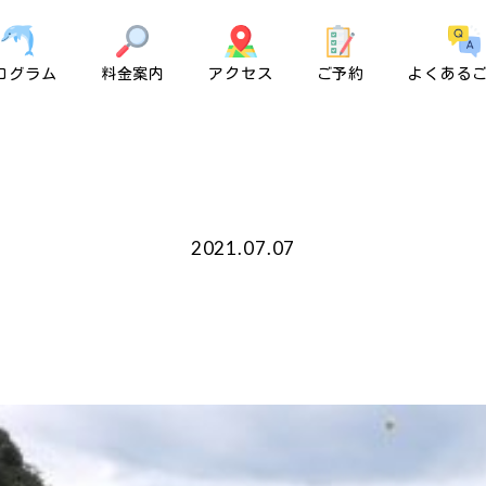
ログラム
料金案内
アクセス
ご予約
よくある
2021.07.07