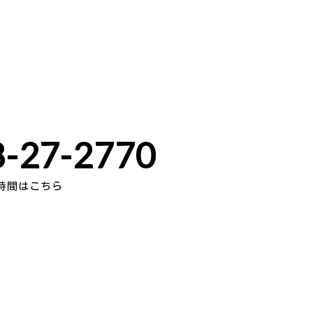
-27-2770
時間はこちら