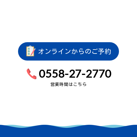
オンラインからのご予約
0558-27-2770
営業時間はこちら