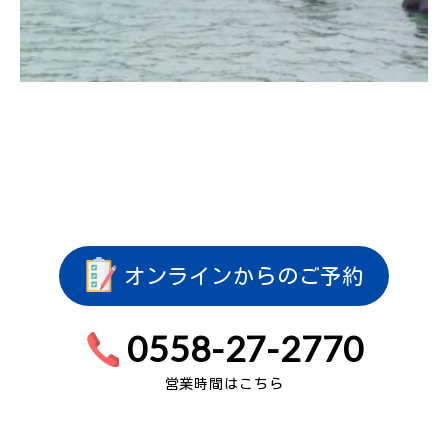
オンラインからのご予約
0558-27-2770
営業時間はこちら