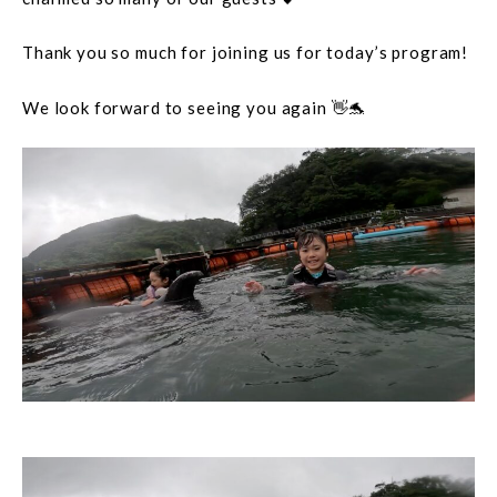
Thank you so much for joining us for today’s program!
We look forward to seeing you again 👋🐬