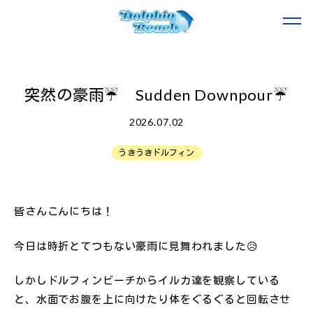
突然の豪雨☔ Sudden Downpour☔
2026.07.02
うきうきドルフィン
皆さんこんにちは！
今日は時折とてつもない豪雨に見舞われました😥
しかしドルフィンビーチからイルカ達を観察している
と、水面でお腹を上に向けたり体をぐるぐると回転させ