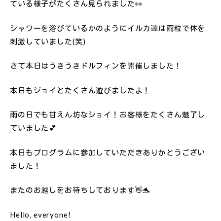
ている様子がたくさん見られました👀
シャワーを浴びているかのようにイルカ達は雨粒で体を
刺激していました(笑)
さて本日はうきうきドルフィンを開催しました！
本日もジョイとたくさん遊びましたよ！
雨の日でも甘えん坊なジョイ！お客様をたくさん魅了し
ていました💕
本日もプログラムに参加していただきありがとうござい
ました！
またのお越しをお待ちしております👋🐬
Hello, everyone!