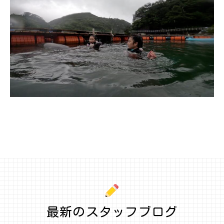
最新のスタッフブログ