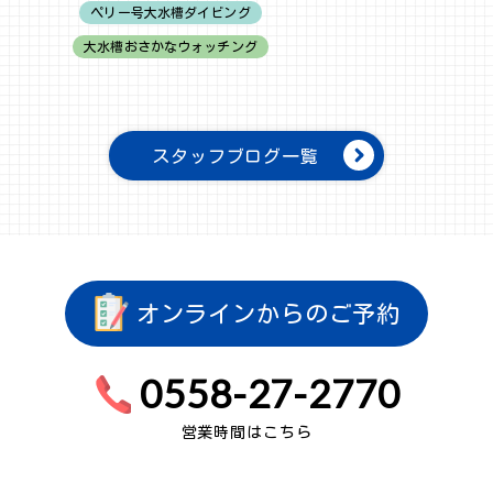
ペリー号大水槽ダイビング
大水槽おさかなウォッチング
スタッフブログ一覧
オンラインからのご予約
0558-27-2770
営業時間はこちら