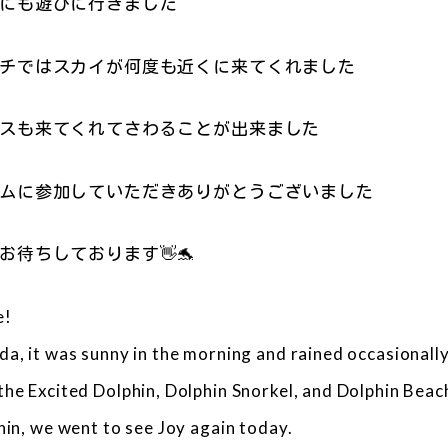
にも遊びに行きました
チではスカイが何度も近くに来てくれました
スも来てくれてさわることが出来ました
ムに参加していただきありがとうございました
お待ちしております👋🐬
e!
a, it was sunny in the morning and rained occasionally
the Excited Dolphin, Dolphin Snorkel, and Dolphin Bea
hin, we went to see Joy again today.