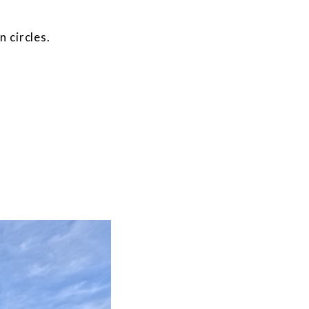
 circles.