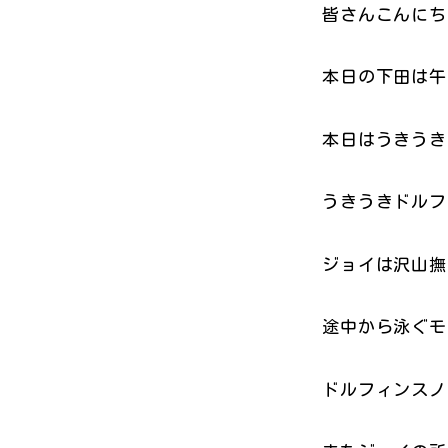
皆さんこんにち
本日の下田は午
本日はうきうき
うきうきドルフ
ジョイは沢山撫
途中から泳ぐモ
ドルフィンスノ