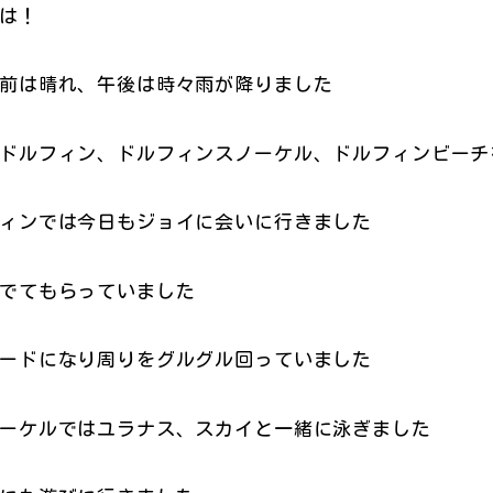
は！
前は晴れ、午後は時々雨が降りました
ドルフィン、ドルフィンスノーケル、ドルフィンビーチ
ィンでは今日もジョイに会いに行きました
でてもらっていました
ードになり周りをグルグル回っていました
ーケルではユラナス、スカイと一緒に泳ぎました