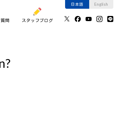
日本語
English
ご質問
スタッフブログ
n?