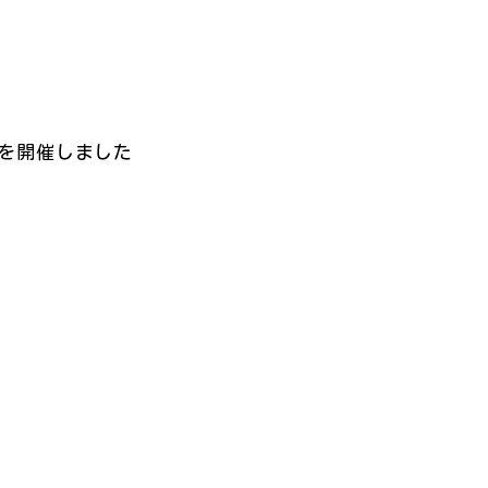
を開催しました