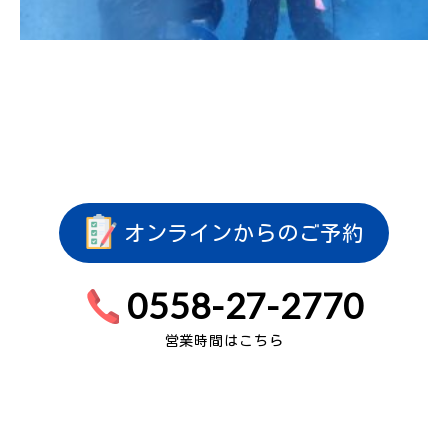
オンラインからのご予約
0558-27-2770
営業時間はこちら