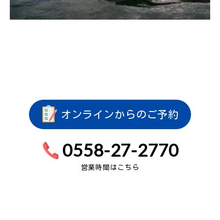
オンラインからのご予約
0558-27-2770
営業時間はこちら