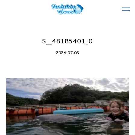
S__48185401_0
2026.07.03