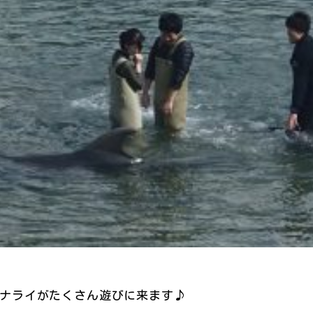
ナライがたくさん遊びに来ます♪