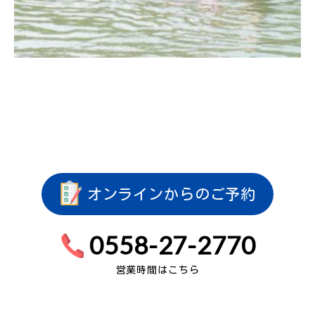
オンラインからのご予約
0558-27-2770
営業時間はこちら