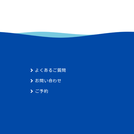
よくあるご質問
お問い合わせ
ご予約