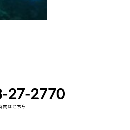
-27-2770
時間はこちら