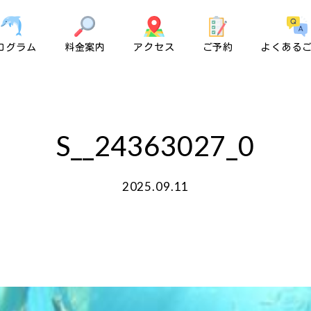
ログラム
料金案内
アクセス
ご予約
よくある
S__24363027_0
2025.09.11