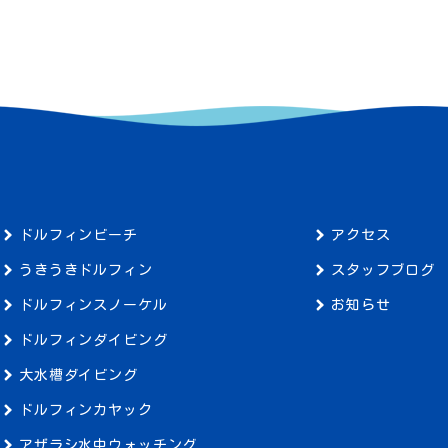
ドルフィンビーチ
アクセス
うきうきドルフィン
スタッフブログ
ドルフィンスノーケル
お知らせ
ドルフィンダイビング
大水槽ダイビング
ドルフィンカヤック
アザラシ水中ウォッチング