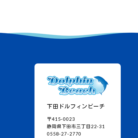
下田ドルフィンビーチ
〒415-0023
静岡県下田市三丁目22-31
0558-27-2770