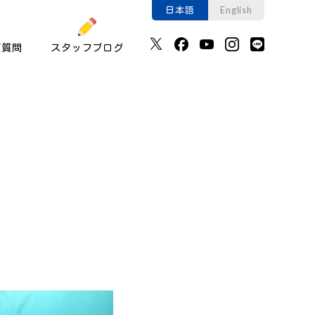
日本語
English
ご質問
スタッフブログ