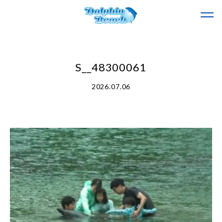
S__48300061
2026.07.06