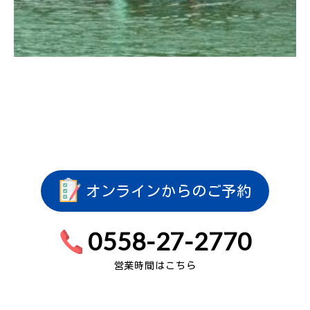
オンラインからのご予約
0558-27-2770
営業時間はこちら