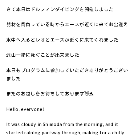
さて本日はドルフィンダイビングを開催しました
器材を背負っている時からエースが近くに来てお出迎え
水中へ入るとレオとエースが近くに来てくれました
沢山一緒に泳ぐことが出来ました
本日もプログラムに参加していただきありがとうござい
ました
またのお越しをお待ちしております👋🐬
Hello, everyone!
It was cloudy in Shimoda from the morning, and it
started raining partway through, making for a chilly