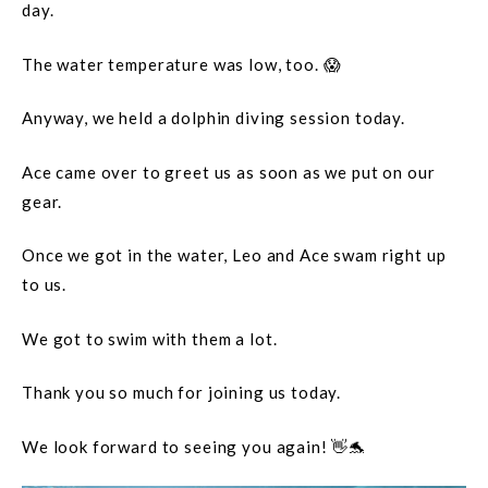
day.
The water temperature was low, too. 😱
Anyway, we held a dolphin diving session today.
Ace came over to greet us as soon as we put on our
gear.
Once we got in the water, Leo and Ace swam right up
to us.
We got to swim with them a lot.
Thank you so much for joining us today.
We look forward to seeing you again! 👋🐬