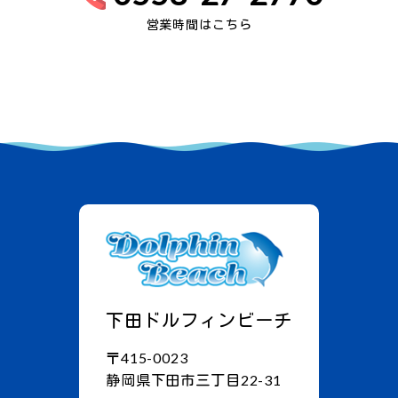
営業時間はこちら
下田ドルフィンビーチ
〒415-0023
静岡県下田市三丁目22-31