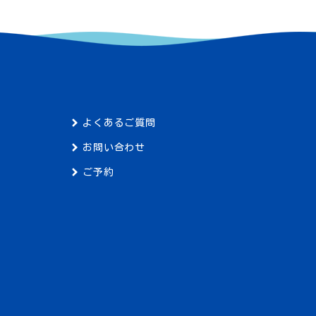
よくあるご質問
お問い合わせ
ご予約