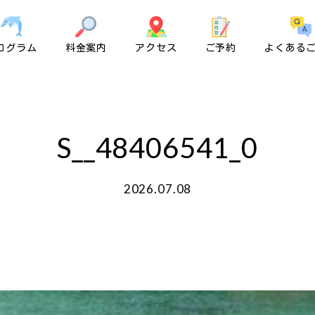
ログラム
料金案内
アクセス
ご予約
よくある
S__48406541_0
2026.07.08