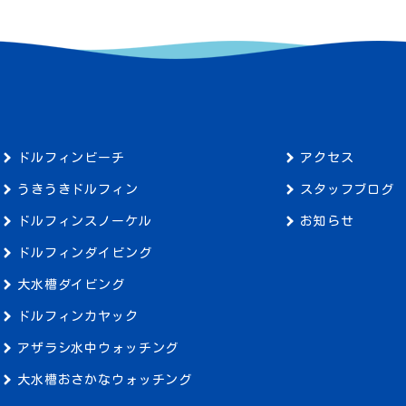
ドルフィンビーチ
アクセス
うきうきドルフィン
スタッフブログ
ドルフィンスノーケル
お知らせ
ドルフィンダイビング
大水槽ダイビング
ドルフィンカヤック
アザラシ水中ウォッチング
大水槽おさかなウォッチング