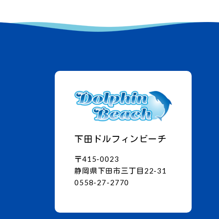
下田ドルフィンビーチ
〒415-0023
静岡県下田市三丁目22-31
0558-27-2770