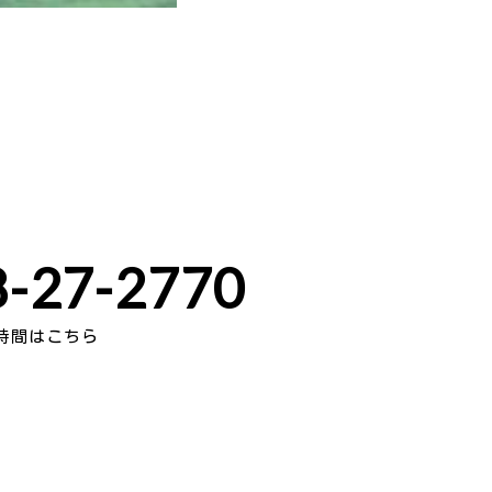
-27-2770
時間はこちら