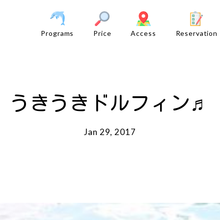
Programs
Price
Access
Reservation
うきうきドルフィン♬
Jan 29, 2017