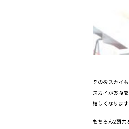
その後スカイも
スカイがお腹を
嬉しくなります( 
もちろん2頭共