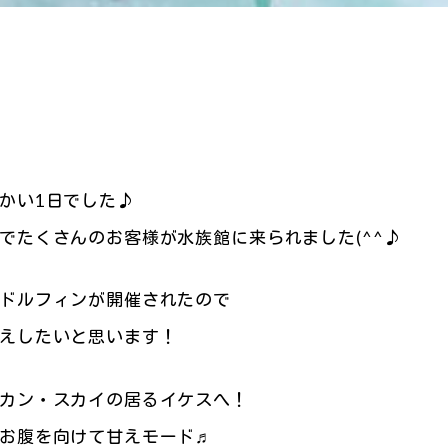
かい1日でした♪
でたくさんのお客様が水族館に来られました(^^♪
ドルフィンが開催されたので
えしたいと思います！
カン・スカイの居るイケスへ！
お腹を向けて甘えモード♬