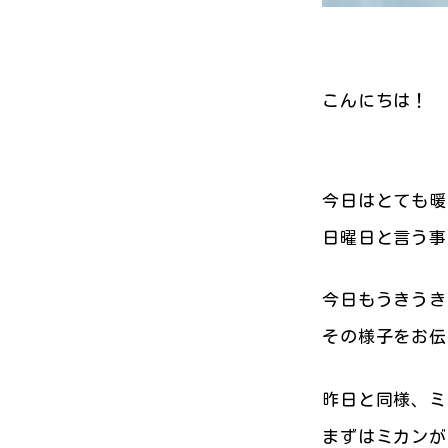
こんにちは！
今日はとても暖
日曜日と言う事
今日もうきうき
その様子をお伝
昨日と同様、ミ
まずはミカンが