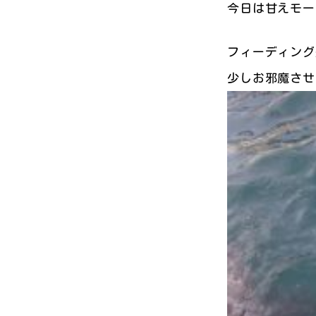
今日は甘えモード
フィーディング
少しお邪魔させ